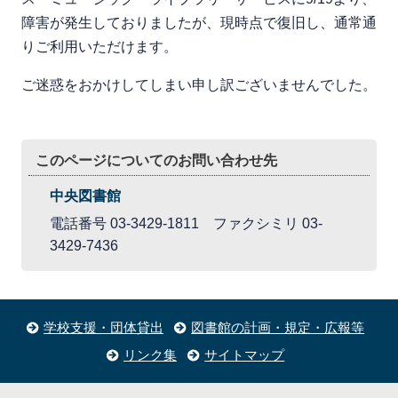
障害が発生しておりましたが、現時点で復旧し、通常通
りご利用いただけます。
ご迷惑をおかけしてしまい申し訳ございませんでした。
このページについてのお問い合わせ先
中央図書館
電話番号 03-3429-1811 ファクシミリ 03-
3429-7436
学校支援・団体貸出
図書館の計画・規定・広報等
リンク集
サイトマップ