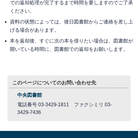
での返却処理が完了するまで時間を要しますのでご了承
ください。
資料の状態によっては、後日図書館からご連絡を差し上
げる場合があります。
本を返却後、すぐに次の本を借りたい場合は、図書館が
開いている時間に、図書館での返却をお願いします。
このページについてのお問い合わせ先
中央図書館
電話番号 03-3429-1811 ファクシミリ 03-
3429-7436