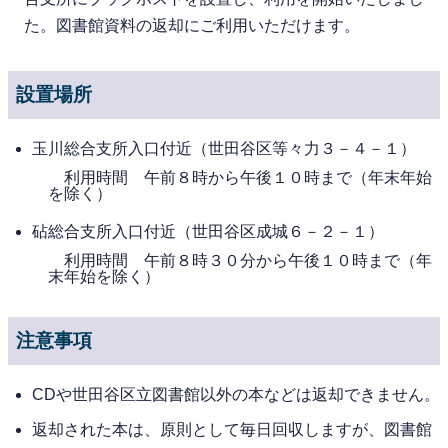
た。図書館資料の返却にご利用いただけます。
設置場所
玉川総合支所入口付近（世田谷区等々力３－４－１）
利用時間 午前８時から午後１０時まで（年末年始
を除く）
砧総合支所入口付近（世田谷区成城６－２－１）
利用時間 午前８時３０分から午後１０時まで（年
末年始を除く）
注意事項
CDや世田谷区立図書館以外の本などは返却できません。
返却された本は、原則として毎日回収しますが、図書館