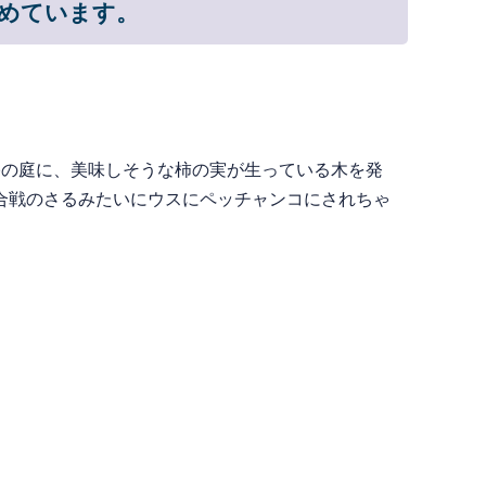
すめています。
の庭に、美味しそうな柿の実が生っている木を発
合戦のさるみたいにウスにペッチャンコにされちゃ