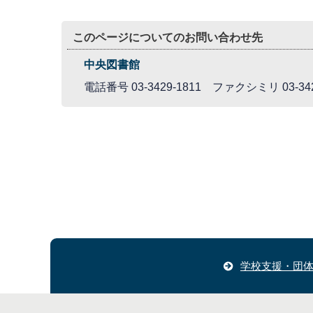
このページについてのお問い合わせ先
中央図書館
電話番号 03-3429-1811 ファクシミリ 03-342
学校支援・団