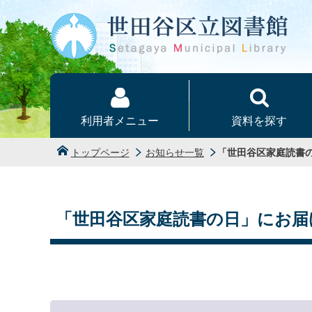
本文へ
利用者メニュー
資料を探す
トップページ
お知らせ一覧
「世田谷区家庭読書の
「世田谷区家庭読書の日」にお届