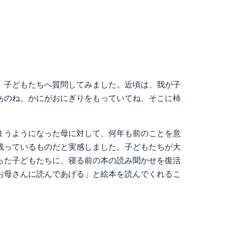
、子どもたちへ質問してみました。近頃は、我が子
あのね、かにがおにぎりをもっていてね、そこに柿
まうようになった母に対して、何年も前のことを意
残っているものだと実感しました。子どもたちが大
った子どもたちに、寝る前の本の読み聞かせを復活
お母さんに読んであげる」と絵本を読んでくれるこ