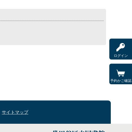
ログイン
予約かご確認
サイトマップ