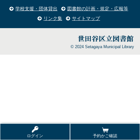
学校支援・団体貸出
図書館の計画・規定・広報等
リンク集
サイトマップ
© 2024 Setagaya Municipal Library
ログイン
予約かご確認