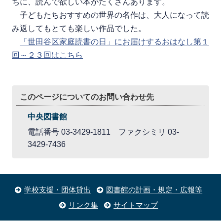
ちに、読んで欲しい本がたくさんあります。
子どもたちおすすめの世界の名作は、大人になって読
み返してもとても楽しい作品でした。
「世田谷区家庭読書の日」にお届けするおはなし第１
回～２３回はこちら
このページについてのお問い合わせ先
中央図書館
電話番号 03-3429-1811 ファクシミリ 03-
3429-7436
学校支援・団体貸出
図書館の計画・規定・広報等
リンク集
サイトマップ