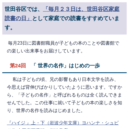
世田谷区では、
「毎月２３日は、世田谷区家庭
読書の日」
として家庭での読書をすすめていま
す。
毎月23日に図書館職員が子どもの本のことや図書館で
の楽しい出来事をお届けしています。
第24回
「 世界の名作」はじめの一歩
私は子どもの頃、兄の影響もあり日本文学を読み、
今思えば背伸びばかりしていたように思います。ですか
ら、「子どもの名作」と呼ばれるものは全く読んできま
せんでした。この仕事に就いて子どもの本の楽しさを知
り、世界の名作を読みはじめました。
『ハイジ 』上・下（岩波少年文庫）ヨハンナ・シュピ