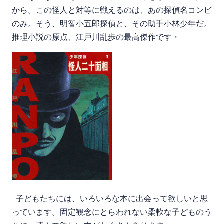
から。この怪人と対等に戦えるのは、あの探偵名コンビ
のみ。そう、明智小五郎探偵と、その助手小林少年だ。
推理小説の原点、江戸川乱歩の最高傑作です・
子どもたちには、いろいろな本に出会って欲しいと思
っています。固定観念にとらわれない柔軟な子どものう