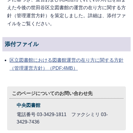
えた今後の世田谷区立図書館の運営の在り方に関する方
針（管理運営方針）を策定しました。詳細は、添付ファ
イルをご覧ください。
添付ファイル
区立図書館における図書館運営の在り方に関する方針
（管理運営方針）（PDF:4MB）
このページについてのお問い合わせ先
中央図書館
電話番号 03-3429-1811 ファクシミリ 03-
3429-7436