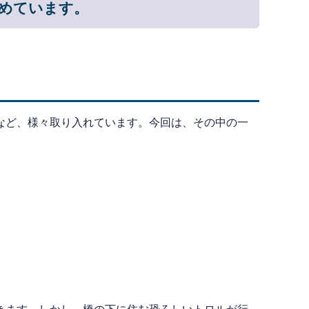
すめています。
など、様々取り入れています。今回は、その中の一