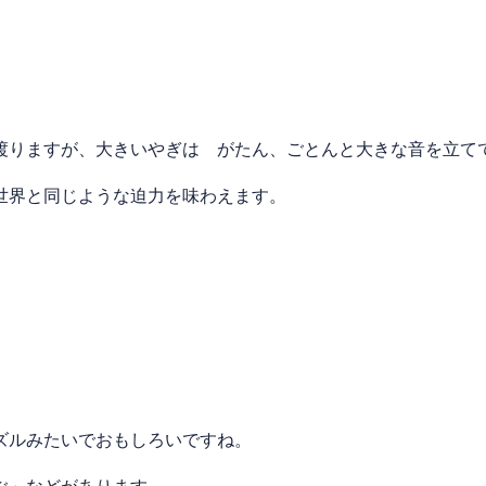
りますが、大きいやぎは がたん、ごとんと大きな音を立て
世界と同じような迫力を味わえます。
ズルみたいでおもしろいですね。