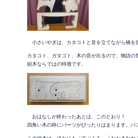
小さいやぎは、カタコトと音を立てながら橋を渡
カタコト、ガタゴト、木の音が出るので、物語の
組木ならではの特徴です。
おはなしが終わったあとは、このとおり！
四角い木の枠にパーツがぴったりはまります。パ