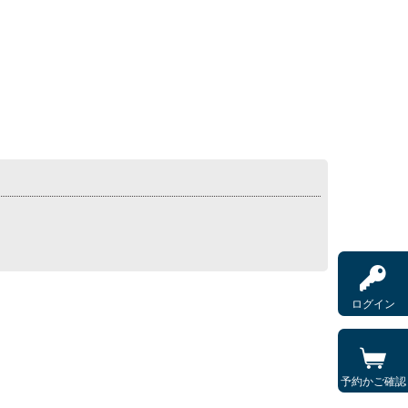
ログイン
予約かご確認