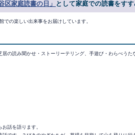
谷区家庭読書の日」
として家庭での読書をす
書館での楽しい出来事をお届けしています。
居の読み聞かせ・ストーリーテリング、手遊び・わらべうた
らお話を語ります。