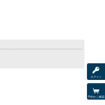
ログイン
予約かご確認