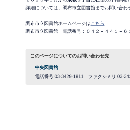
詳細については、調布市立図書館までお問い合わ
調布市立図書館ホームページは
こちら
調布市立図書館 電話番号：０４２－４４１－６
このページについてのお問い合わせ先
中央図書館
電話番号 03-3429-1811 ファクシミリ 03-342