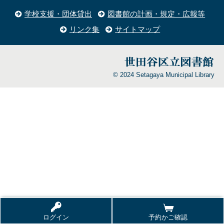
学校支援・団体貸出
図書館の計画・規定・広報等
リンク集
サイトマップ
© 2024 Setagaya Municipal Library
ログイン
予約かご確認