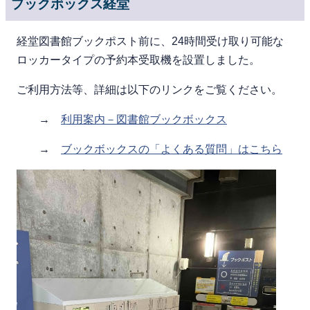
ブックボックス経堂
経堂図書館ブックポスト前に、24時間受け取り可能な
ロッカータイプの予約本受取機を設置しました。
ご利用方法等、詳細は以下のリンクをご覧ください。
→
利用案内－図書館ブックボックス
→
ブックボックスの「よくある質問」はこちら