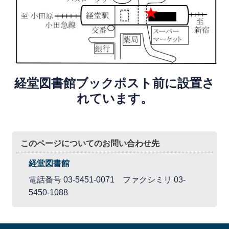
経堂図書館ブックポスト前に設置さ
れています。
このページについてのお問い合わせ先
経堂図書館
電話番号 03-5451-0071 ファクシミリ 03-
5450-1088