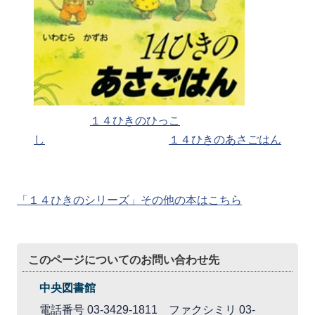
１４ひきのひっこ
し
１４ひきのあさごはん
「１４ひきのシリーズ」その他の本はこちら
このページについてのお問い合わせ先
中央図書館
電話番号 03-3429-1811 ファクシミリ 03-