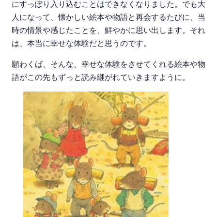
にすっぽり入り込むことはできなくなりました。でも大
人になって、懐かしい絵本や物語と再会するたびに、当
時の情景や感じたことを、鮮やかに思い出します。それ
は、本当に幸せな体験だと思うのです。
願わくば、そんな、幸せな体験をさせてくれる絵本や物
語がこの先もずっと読み継がれていきますように。