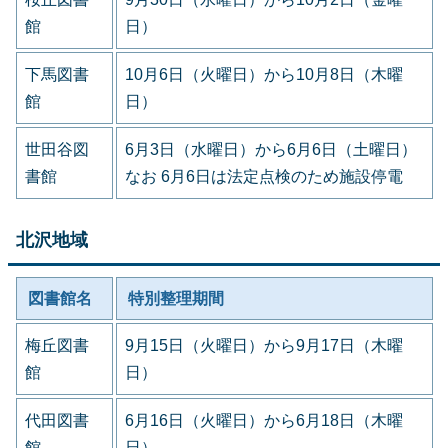
館
日）
下馬図書
10月6日（火曜日）から10月8日（木曜
館
日）
世田谷図
6月3日（水曜日）から6月6日（土曜日）
書館
なお 6月6日は法定点検のため施設停電
北沢地域
図書館名
特別整理期間
梅丘図書
9月15日（火曜日）から9月17日（木曜
館
日）
代田図書
6月16日（火曜日）から6月18日（木曜
館
日）