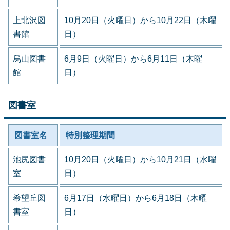
上北沢図
10月20日（火曜日）から10月22日（木曜
書館
日）
烏山図書
6月9日（火曜日）から6月11日（木曜
館
日）
図書室
図書室名
特別整理期間
池尻図書
10月20日（火曜日）から10月21日（水曜
室
日）
希望丘図
6月17日（水曜日）から6月18日（木曜
書室
日）