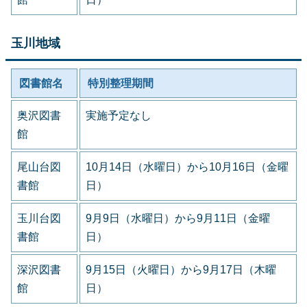
玉川地域
図書館名
特別整理期間
奥沢図書
実施予定なし
館
尾山台図
10月14日（水曜日）から10月16日（金曜
書館
日）
玉川台図
9月9日（水曜日）から9月11日（金曜
書館
日）
深沢図書
9月15日（火曜日）から9月17日（木曜
館
日）