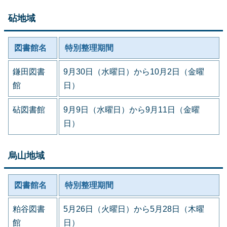
砧地域
図書館名
特別整理期間
鎌田図書
9月30日（水曜日）から10月2日（金曜
館
日）
砧図書館
9月9日（水曜日）から9月11日（金曜
日）
烏山地域
図書館名
特別整理期間
粕谷図書
5月26日（火曜日）から5月28日（木曜
館
日）