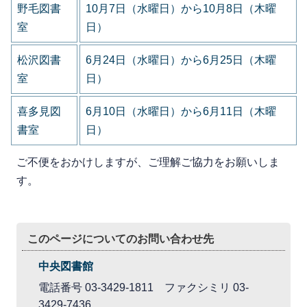
野毛図書
10月7日（水曜日）から10月8日（木曜
室
日）
松沢図書
6月24日（水曜日）から6月25日（木曜
室
日）
喜多見図
6月10日（水曜日）から6月11日（木曜
書室
日）
ご不便をおかけしますが、ご理解ご協力をお願いしま
す。
このページについてのお問い合わせ先
中央図書館
電話番号 03-3429-1811 ファクシミリ 03-
3429-7436