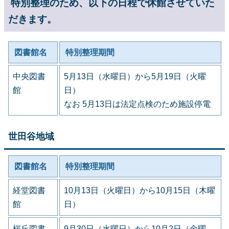
特別整理のため、以下の日程で休館させていた
だきます。
図書館名
特別整理期間
中央図書
5月13日（水曜日）から5月19日（火曜
館
日）
なお 5月13日は法定点検のため施設停電
世田谷地域
図書館名
特別整理期間
経堂図書
10月13日（火曜日）から10月15日（木曜
館
日）
桜丘図書
9月30日（水曜日）から10月2日（金曜