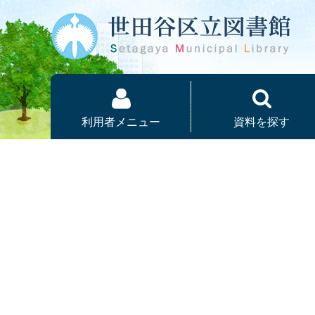
本文へ
利用者メニュー
資料を探す