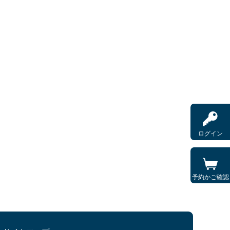
ログイン
予約かご確認