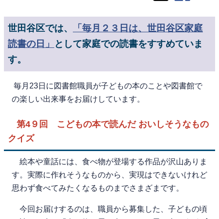
世田谷区では、
「毎月２３日は、世田谷区家庭
読書の日」
として家庭での読書をすすめていま
す。
毎月23日に図書館職員が子どもの本のことや図書館で
の楽しい出来事をお届けしています。
第4９回 こどもの本で読んだ おいしそうなもの
クイズ
絵本や童話には、食べ物が登場する作品が沢山ありま
す。実際に作れそうなものから、実現はできないけれど
思わず食べてみたくなるものまでさまざまです。
今回お届けするのは、職員から募集した、子どもの頃