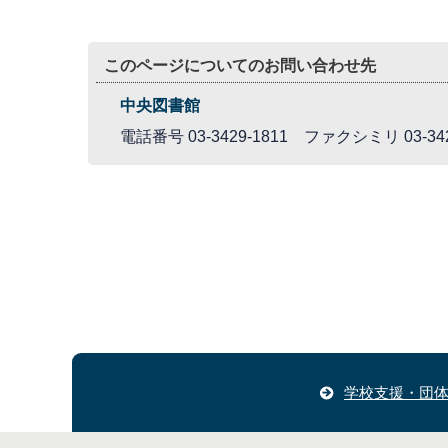
このページについてのお問い合わせ先
中央図書館
電話番号 03-3429-1811 ファクシミリ 03-342
学校支援・団