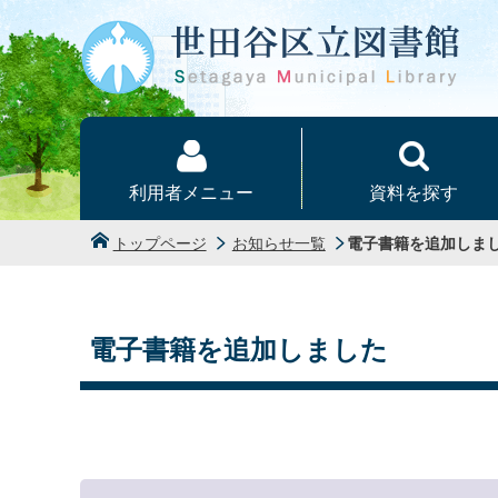
本文へ
利用者メニュー
資料を探す
トップページ
お知らせ一覧
電子書籍を追加しま
電子書籍を追加しました