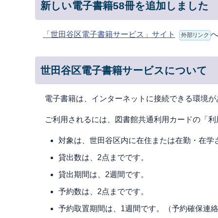
新しい電子書籍58冊を追加しました
「世田谷区電子書籍サービス」サイト
外部リンク
世田谷区電子書籍サービスについて
電⼦書籍は、インターネットに接続できる環境が
ご利⽤されるには、図書館共通利用カードの「利
対象は、世⽥⾕区内に在住または在勤・在学
貸出数は、2点までです。
貸出期間は、2週間です。
予約数は、2点までです。
予約取置期間は、1週間です。（予約確保連