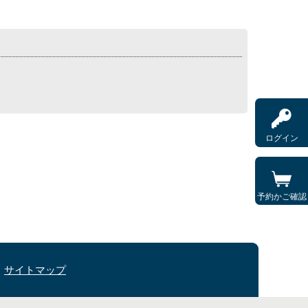
ログイン
予約かご確認
サイトマップ