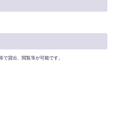
等で貸出、閲覧等が可能です。