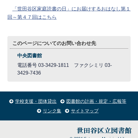
「世田谷区家庭読書の日」にお届けするおはなし第１
回～第４７回はこちら
このページについてのお問い合わせ先
中央図書館
電話番号 03-3429-1811 ファクシミリ 03-
3429-7436
学校支援・団体貸出
図書館の計画・規定・広報等
リンク集
サイトマップ