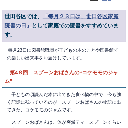
世田谷区では、
「毎月２３日は、世田谷区家庭
読書の日」
として家庭での読書をすすめていま
す。
毎月23日に図書館職員が子どもの本のことや図書館で
の楽しい出来事をお届けしています。
第4８回 スプーンおばさんの“コケモモのジャ
ム”
子どもの頃読んだ本に出てきた食べ物の中で、今も強
く記憶に残っているのが、スプーンおばさんの物語に出
てきた、コケモモのジャムです。
スプーンおばさんは、体が突然ティースプーンくらい