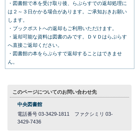
・図書館で本を受け取り後、らぷらすでの返却処理に
は２～３日かかる場合があります。ご承知おきお願い
します。
・ブックポストへの返却もご利用いただけます。
・返却可能な資料は図書のみです。ＤＶＤはらぷらす
へ直接ご返却ください。
・図書館の本をらぷらすで返却することはできませ
ん。
このページについてのお問い合わせ先
中央図書館
電話番号 03-3429-1811 ファクシミリ 03-
3429-7436