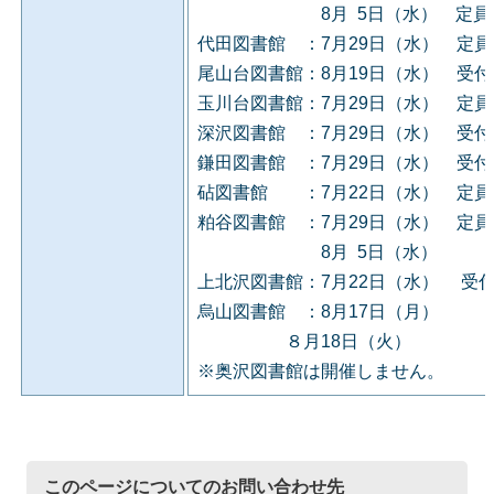
8月 5日（水） 定員に
代田図書館 ：7月29日（水） 定
尾山台図書館：8月19日（水） 受
玉川台図書館：7月29日（水） 定
深沢図書館 ：7月29日（水） 受
鎌田図書館 ：7月29日（水） 受
砧図書館 ：7月22日（水） 定員
粕谷図書館 ：7月29日（水） 定
8月 5日（水）
上北沢図書館：7月22日（水） 受
烏山図書館 ：8月17日（月）
８月18日（火）
※奥沢図書館は開催しません。
このページについてのお問い合わせ先