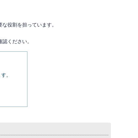
要な役割を担っています。
確認ください。
ます。