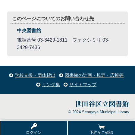
このページについてのお問い合わせ先
中央図書館
電話番号 03-3429-1811 ファクシミリ 03-
3429-7436
学校支援・団体貸出
図書館の計画・規定・広報等
リンク集
サイトマップ
© 2024 Setagaya Municipal Library
ログイン
予約かご確認