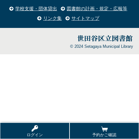
学校支援・団体貸出
図書館の計画・規定・広報等
リンク集
サイトマップ
© 2024 Setagaya Municipal Library
ログイン
予約かご確認