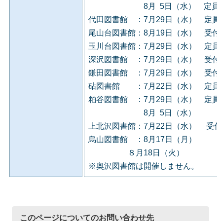
8月 5日（水） 定員に
代田図書館 ：7月29日（水） 定
尾山台図書館：8月19日（水） 受
玉川台図書館：7月29日（水） 定
深沢図書館 ：7月29日（水） 受
鎌田図書館 ：7月29日（水） 受
砧図書館 ：7月22日（水） 定員
粕谷図書館 ：7月29日（水） 定
8月 5日（水）
上北沢図書館：7月22日（水） 受
烏山図書館 ：8月17日（月）
８月18日（火）
※奥沢図書館は開催しません。
このページについてのお問い合わせ先