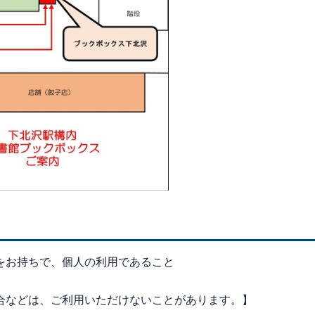
をお持ちで、個人の利用であること
合などは、ご利用いただけないことがあります。】