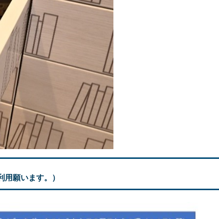
利用願います。）