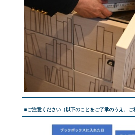
■ご注意ください（以下のことをご了承のうえ、ご