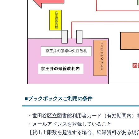
■ブックボックスご利用の条件
・世田谷区立図書館利用者カード（有効期間内）
・メールアドレスを登録していること
【貸出上限数を超過する場合、延滞資料がある場