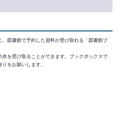
に、図書館で予約した資料が受け取れる「図書館ブ
約本を受け取ることができます。ブックボックスで
取りをお願いします。