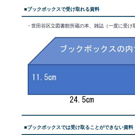
■ブックボックスで受け取れる資料
・世田谷区立図書館所蔵の本、雑誌（一度に受け
■ブックボックスでは受け取ることができない資料