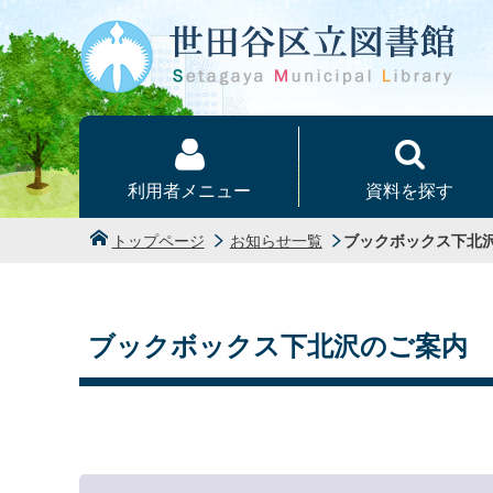
本文へ
利用者メニュー
資料を探す
トップページ
お知らせ一覧
ブックボックス下北
ブックボックス下北沢のご案内