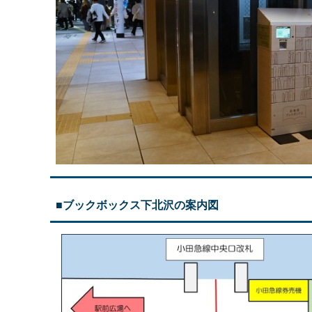
■ブックボックス下北沢の案内図