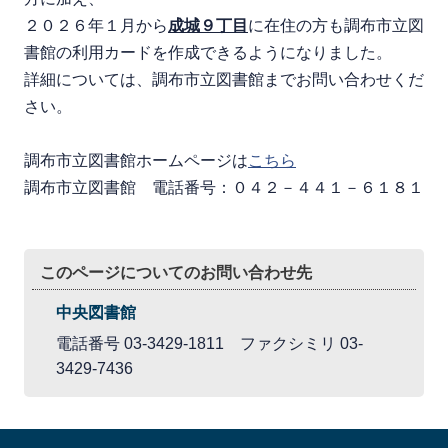
２０２６年１月から
成城９丁目
に在住の方も調布市立図
書館の利用カードを作成できるようになりました。
詳細については、調布市立図書館までお問い合わせくだ
さい。
調布市立図書館ホームページは
こちら
調布市立図書館 電話番号：０４２－４４１－６１８１
このページについてのお問い合わせ先
中央図書館
電話番号 03-3429-1811 ファクシミリ 03-
3429-7436