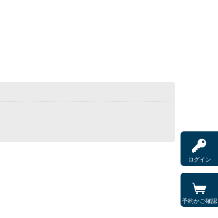
ログイン
予約かご確認