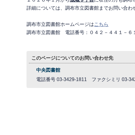
詳細については、調布市立図書館までお問い合わ
調布市立図書館ホームページは
こちら
調布市立図書館 電話番号：０４２－４４１－６
このページについてのお問い合わせ先
中央図書館
電話番号 03-3429-1811 ファクシミリ 03-342