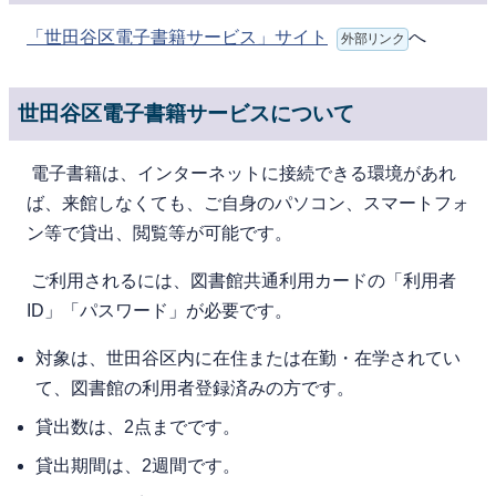
「世田谷区電子書籍サービス」サイト
へ
外部リンク
世田谷区電子書籍サービスについて
電⼦書籍は、インターネットに接続できる環境があれ
ば、来館しなくても、ご⾃⾝のパソコン、スマートフォ
ン等で貸出、閲覧等が可能です。
ご利⽤されるには、図書館共通利用カードの「利用者
ID」「パスワード」が必要です。
対象は、世⽥⾕区内に在住または在勤・在学されてい
て、図書館の利⽤者登録済みの⽅です。
貸出数は、2点までです。
貸出期間は、2週間です。