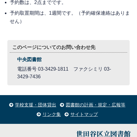
予約数は、2点までです。
予約取置期間は、1週間です。（予約確保連絡はありま
せん）
このページについてのお問い合わせ先
中央図書館
電話番号 03-3429-1811 ファクシミリ 03-
3429-7436
学校支援・団体貸出
図書館の計画・規定・広報等
リンク集
サイトマップ