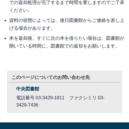
での返却処理が完了するまで時間を要しますのでご了承
ください。
資料の状態によっては、後日図書館からご連絡を差し上
げる場合があります。
本を返却後、すぐに次の本を借りたい場合は、図書館が
開いている時間に、図書館での返却をお願いします。
このページについてのお問い合わせ先
中央図書館
電話番号 03-3429-1811 ファクシミリ 03-
3429-7436