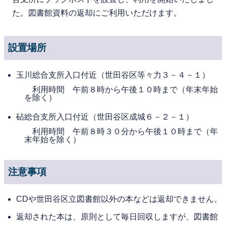
た。図書館資料の返却にご利用いただけます。
設置場所
玉川総合支所入口付近（世田谷区等々力３－４－１）
利用時間 午前８時から午後１０時まで（年末年始
を除く）
砧総合支所入口付近（世田谷区成城６－２－１）
利用時間 午前８時３０分から午後１０時まで（年
末年始を除く）
注意事項
CDや世田谷区立図書館以外の本などは返却できません。
返却された本は、原則として毎日回収しますが、図書館