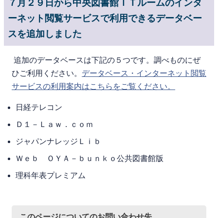
７月２９日から中央図書館ＩＴルームのインタ
ーネット閲覧サービスで利用できるデータベー
スを追加しました
追加のデータベースは下記の５つです。調べものにぜ
ひご利用ください。
データベース・インターネット閲覧
サービスの利用案内はこちらをご覧ください。
日経テレコン
Ｄ１－Ｌａｗ．ｃｏｍ
ジャパンナレッジＬｉｂ
Ｗｅｂ ＯＹＡ－ｂｕｎｋｏ公共図書館版
理科年表プレミアム
このページについてのお問い合わせ先