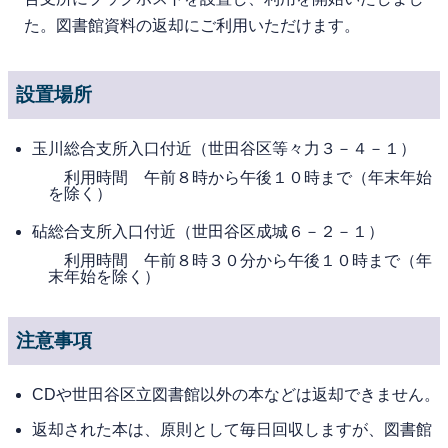
た。図書館資料の返却にご利用いただけます。
設置場所
玉川総合支所入口付近（世田谷区等々力３－４－１）
利用時間 午前８時から午後１０時まで（年末年始
を除く）
砧総合支所入口付近（世田谷区成城６－２－１）
利用時間 午前８時３０分から午後１０時まで（年
末年始を除く）
注意事項
CDや世田谷区立図書館以外の本などは返却できません。
返却された本は、原則として毎日回収しますが、図書館