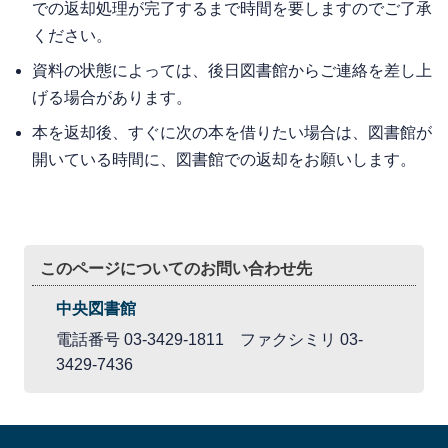
での返却処理が完了するまで時間を要しますのでご了承
ください。
資料の状態によっては、後日図書館からご連絡を差し上
げる場合があります。
本を返却後、すぐに次の本を借りたい場合は、図書館が
開いている時間に、図書館での返却をお願いします。
このページについてのお問い合わせ先
中央図書館
電話番号 03-3429-1811 ファクシミリ 03-
3429-7436