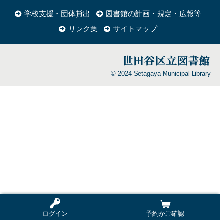
学校支援・団体貸出
図書館の計画・規定・広報等
リンク集
サイトマップ
© 2024 Setagaya Municipal Library
ログイン
予約かご確認