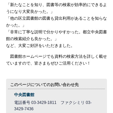
「新たなことを知り、図書等の検索が効率的にできるよ
うになり大変良かった。」
「他の区立図書館の図書も貸出利用があることを知らな
かった。」
「非常に丁寧な説明で分かりやすかった。都立中央図書
館の検索紹介も良かった。」
など、大変ご好評をいただきました。
図書館ホームページでも資料の検索方法を詳しく載せ
ていますので、皆さまもぜひご活用ください！
このページについてのお問い合わせ先
中央図書館
電話番号 03-3429-1811 ファクシミリ 03-
3429-7436