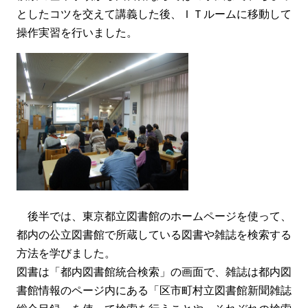
としたコツを交えて講義した後、ＩＴルームに移動して
操作実習を行いました。
後半では、東京都立図書館のホームページを使って、
都内の公立図書館で所蔵している図書や雑誌を検索する
方法を学びました。
図書は「都内図書館統合検索」の画面で、雑誌は都内図
書館情報のページ内にある「区市町村立図書館新聞雑誌