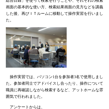
総合目録」を使って検索を行うことや、それぞれの検索
画面の基本的な使い方、検索結果画面の見方などを講義
した後、再びＩＴルームに移動して操作実習を行いまし
た。
操作実習では、パソコン1台を参加者3名で使用しまし
た。参加者同士でアドバイスし合ったり、操作について
職員に再確認しながら検索するなど、アットホームな雰
囲気で行われました。
アンケートからは、