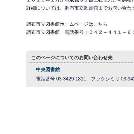
詳細については、調布市立図書館までお問い合わ
調布市立図書館ホームページは
こちら
調布市立図書館 電話番号：０４２－４４１－６
このページについてのお問い合わせ先
中央図書館
電話番号 03-3429-1811 ファクシミリ 03-342