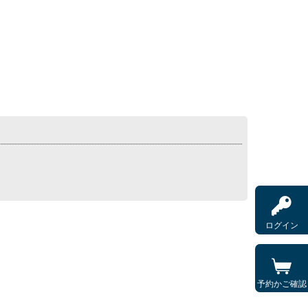
ログイン
予約かご確認