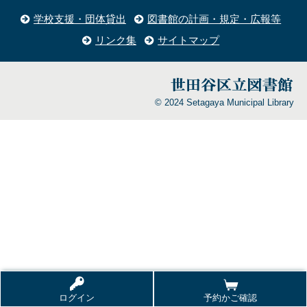
学校支援・団体貸出
図書館の計画・規定・広報等
リンク集
サイトマップ
© 2024 Setagaya Municipal Library
ログイン
予約かご確認