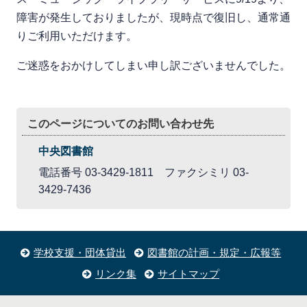
障害が発生しておりましたが、現時点で復旧し、通常通
りご利用いただけます。
ご迷惑をおかけしてしまい申し訳ございませんでした。
このページについてのお問い合わせ先
中央図書館
電話番号 03-3429-1811 ファクシミリ 03-
3429-7436
学校支援・団体貸出
図書館の計画・規定・広報等
リンク集
サイトマップ