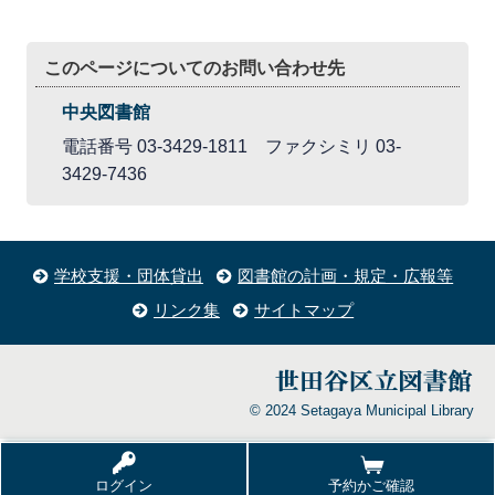
このページについてのお問い合わせ先
中央図書館
電話番号 03-3429-1811 ファクシミリ 03-
3429-7436
学校支援・団体貸出
図書館の計画・規定・広報等
リンク集
サイトマップ
© 2024 Setagaya Municipal Library
ログイン
予約かご確認