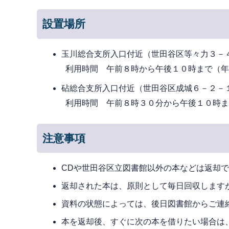
設置場所
玉川総合支所入口付近（世田谷区等々力３－
利用時間 午前８時から午後１０時まで（年
砧総合支所入口付近（世田谷区成城６－２－
利用時間 午前８時３０分から午後１０時ま
注意事項
CDや世田谷区立図書館以外の本などは返却
返却された本は、原則として毎日回収します
資料の状態によっては、後日図書館からご連
本を返却後、すぐに次の本を借りたい場合は