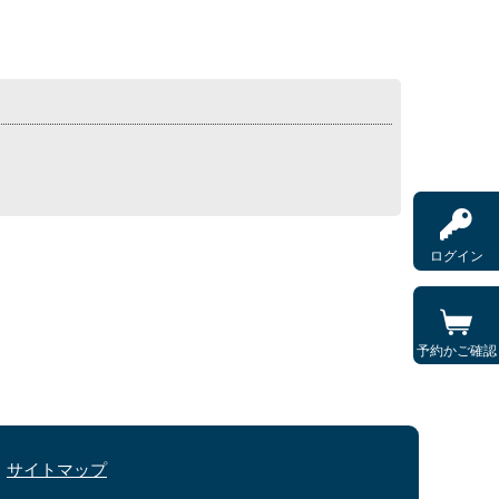
ログイン
予約かご確認
サイトマップ