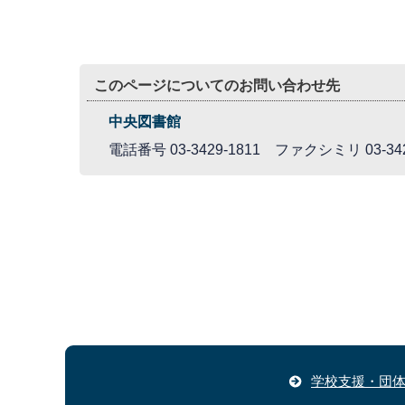
このページについてのお問い合わせ先
中央図書館
電話番号 03-3429-1811 ファクシミリ 03-342
学校支援・団