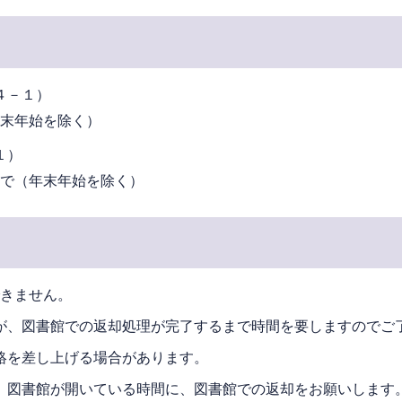
４－１）
末年始を除く）
１）
で（年末年始を除く）
できません。
が、図書館での返却処理が完了するまで時間を要しますのでご
絡を差し上げる場合があります。
、図書館が開いている時間に、図書館での返却をお願いします