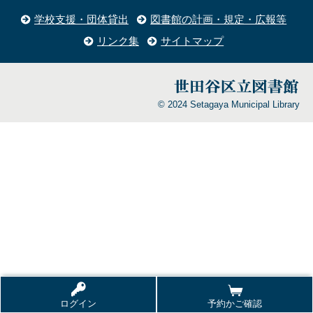
学校支援・団体貸出
図書館の計画・規定・広報等
リンク集
サイトマップ
© 2024 Setagaya Municipal Library
ログイン
予約かご確認