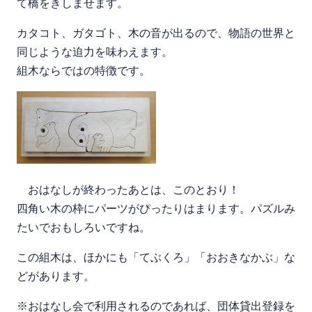
て橋をきしませます。
カタコト、ガタゴト、木の音が出るので、物語の世界と
同じような迫力を味わえます。
組木ならではの特徴です。
おはなしが終わったあとは、このとおり！
四角い木の枠にパーツがぴったりはまります。パズルみ
たいでおもしろいですね。
この組木は、ほかにも「てぶくろ」「おおきなかぶ」な
どがあります。
※おはなし会で利用されるのであれば、団体貸出登録を