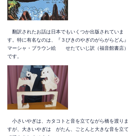
翻訳されたお話は日本でもいくつか出版されていま
す。特に有名なのは、『３びきのやぎのがらがらどん』
マーシャ・ブラウン絵 せたていじ訳（福音館書店）
です。
小さいやぎは、カタコトと音を立てながら橋を渡りま
すが、大きいやぎは がたん、ごとんと大きな音を立て