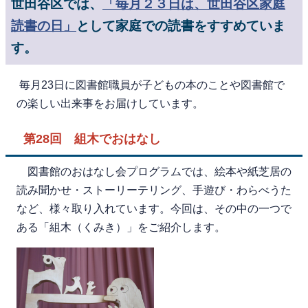
世田谷区では、
「毎月２３日は、世田谷区家庭
読書の日」
として家庭での読書をすすめていま
す。
毎月23日に図書館職員が子どもの本のことや図書館で
の楽しい出来事をお届けしています。
第28回 組木でおはなし
図書館のおはなし会プログラムでは、絵本や紙芝居の
読み聞かせ・ストーリーテリング、手遊び・わらべうた
など、様々取り入れています。今回は、その中の一つで
ある「組木（くみき）」をご紹介します。