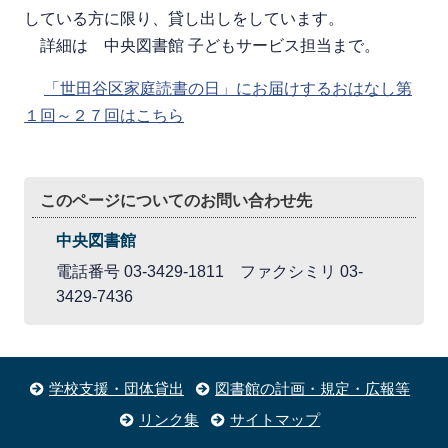
している方に限り、貸し出しをしています。
詳細は 中央図書館 子どもサービス担当まで。
「世田谷区家庭読書の日」にお届けするおはなし第
１回～２７回はこちら
このページについてのお問い合わせ先
中央図書館
電話番号 03-3429-1811 ファクシミリ 03-
3429-7436
学校支援・団体貸出
図書館の計画・規定・広報等
リンク集
サイトマップ