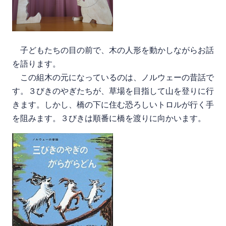
子どもたちの目の前で、木の人形を動かしながらお話
を語ります。
この組木の元になっているのは、ノルウェーの昔話で
す。３びきのやぎたちが、草場を目指して山を登りに行
きます。しかし、橋の下に住む恐ろしいトロルが行く手
を阻みます。３びきは順番に橋を渡りに向かいます。