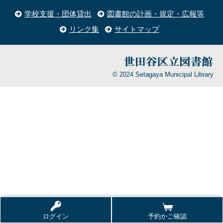
学校支援・団体貸出
図書館の計画・規定・広報等
リンク集
サイトマップ
© 2024 Setagaya Municipal Library
ログイン
予約かご確認