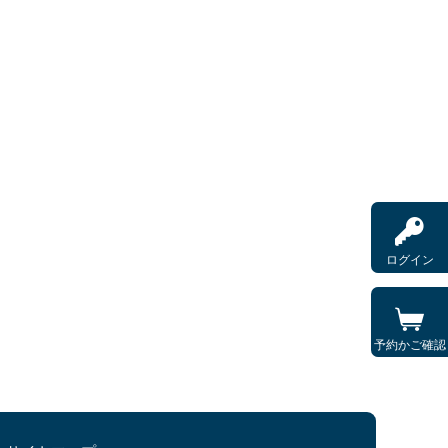
ログイン
予約かご確認