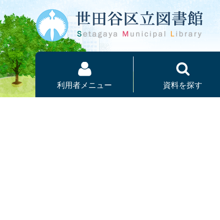
本文へ
利用者メニュー
資料を探す