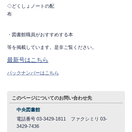
◇どくしょノートの配
・図書館職員がおすすめする本
等を掲載しています。是非ご覧ください。
最新号はこちら
バックナンバーはこちら
このページについてのお問い合わせ先
中央図書館
電話番号 03-3429-1811 ファクシミリ 03-
3429-7436