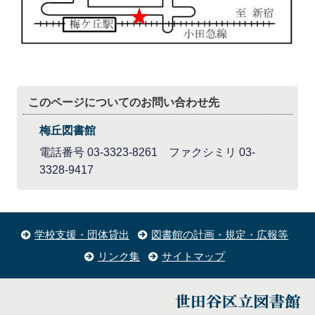
このページについてのお問い合わせ先
梅丘図書館
電話番号 03-3323-8261 ファクシミリ 03-
3328-9417
学校支援・団体貸出
図書館の計画・規定・広報等
リンク集
サイトマップ