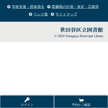
学校支援・団体貸出
図書館の計画・規定・広報等
リンク集
サイトマップ
© 2024 Setagaya Municipal Library
ログイン
予約かご確認