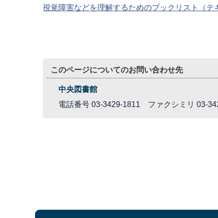
視覚障害などを理解するためのブックリスト（テ
このページについてのお問い合わせ先
中央図書館
電話番号 03-3429-1811 ファクシミリ 03-342