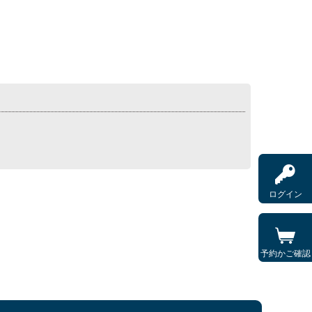
ログイン
予約かご確認