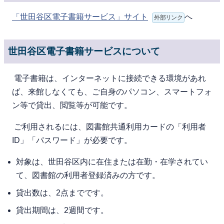
「世田谷区電子書籍サービス」サイト
へ
外部リンク
世田谷区電子書籍サービスについて
電⼦書籍は、インターネットに接続できる環境があれ
ば、来館しなくても、ご⾃⾝のパソコン、スマートフォ
ン等で貸出、閲覧等が可能です。
ご利⽤されるには、図書館共通利用カードの「利用者
ID」「パスワード」が必要です。
対象は、世⽥⾕区内に在住または在勤・在学されてい
て、図書館の利⽤者登録済みの⽅です。
貸出数は、2点までです。
貸出期間は、2週間です。