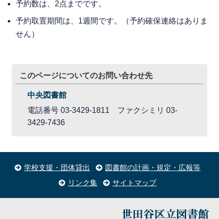
予約数は、2点までです。
予約取置期間は、1週間です。（予約確保連絡はありま
せん）
このページについてのお問い合わせ先
中央図書館
電話番号 03-3429-1811 ファクシミリ 03-
3429-7436
学校支援・団体貸出
図書館の計画・規定・広報等
リンク集
サイトマップ