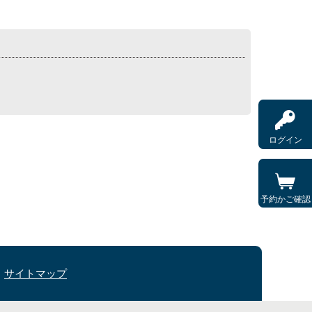
ログイン
予約かご確認
サイトマップ