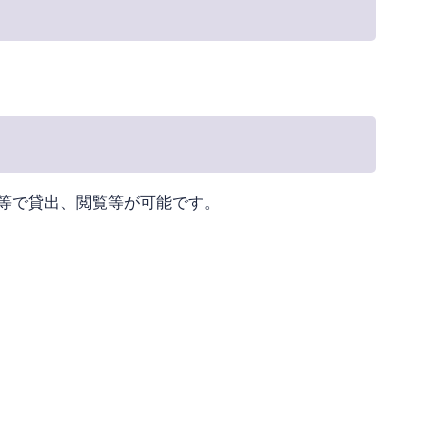
等で貸出、閲覧等が可能です。