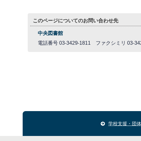
このページについてのお問い合わせ先
中央図書館
電話番号 03-3429-1811 ファクシミリ 03-342
学校支援・団