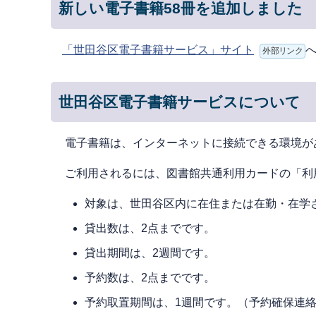
新しい電子書籍58冊を追加しました
「世田谷区電子書籍サービス」サイト
外部リンク
世田谷区電子書籍サービスについて
電⼦書籍は、インターネットに接続できる環境が
ご利⽤されるには、図書館共通利用カードの「利
対象は、世⽥⾕区内に在住または在勤・在学
貸出数は、2点までです。
貸出期間は、2週間です。
予約数は、2点までです。
予約取置期間は、1週間です。（予約確保連