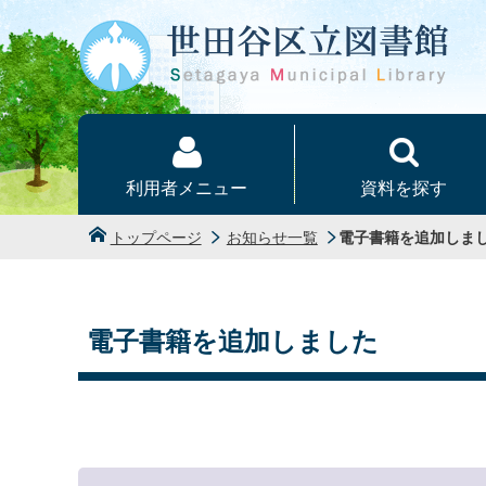
本文へ
利用者メニュー
資料を探す
トップページ
お知らせ一覧
電子書籍を追加しま
電子書籍を追加しました