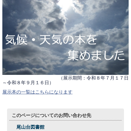
（展示期間：令和８年７月１７日
～令和８年９月１６日）
展示本の一覧はこちらになります
このページについてのお問い合わせ先
尾山台図書館