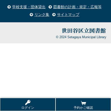
学校支援・団体貸出
図書館の計画・規定・広報等
リンク集
サイトマップ
© 2024 Setagaya Municipal Library
ログイン
予約かご確認