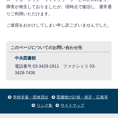
障害が発生しておりましたが、現時点で復旧し、通常通
りご利用いただけます。
ご迷惑をおかけしてしまい申し訳ございませんでした。
このページについてのお問い合わせ先
中央図書館
電話番号 03-3429-1811 ファクシミリ 03-
3429-7436
学校支援・団体貸出
図書館の計画・規定・広報等
リンク集
サイトマップ