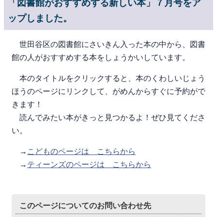
「図書館がおすすめする新しい本」７月号をア
ップしました。
世田谷区の図書館にさいきん入った本の中から、図書
館の人がおすすめする本をしょうかいしています。
本のタイトルをクリックすると、本のくわしいじょう
ほうのページにリンクして、がめんからすぐに予約がで
きます！
読んでみたい本がきっと見つかるよ！ぜひ見てくださ
い。
→
こどものページは こちらから
→
ティーンズのページは こちらから
このページについてのお問い合わせ先